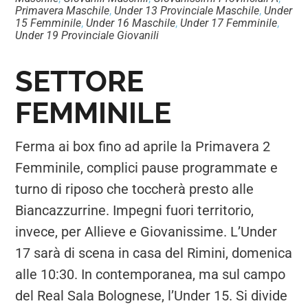
Primavera Maschile
,
Under 13 Provinciale Maschile
,
Under
15 Femminile
,
Under 16 Maschile
,
Under 17 Femminile
,
Under 19 Provinciale Giovanili
SETTORE
FEMMINILE
Ferma ai box fino ad aprile la Primavera 2
Femminile, complici pause programmate e
turno di riposo che toccherà presto alle
Biancazzurrine. Impegni fuori territorio,
invece, per Allieve e Giovanissime. L’Under
17 sarà di scena in casa del Rimini, domenica
alle 10:30. In contemporanea, ma sul campo
del Real Sala Bolognese, l’Under 15. Si divide