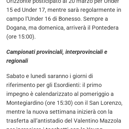
Orizzonte posticipato al 20 marzo per Under
15 ed Under 17, mentre sarà regolarmente in
campo l’Under 16 di Bonesso. Sempre a
Dogana, ma domenica, arriverà il Pontedera
(ore 15:00).
Campionati provinciali, interprovinciali e
regionali
Sabato e lunedì saranno i giorni di
riferimento per gli Esordienti: il primo
impegno è calendarizzato al pomeriggio a
Montegiardino (ore 15:30) con il San Lorenzo,
mentre la nuova settimana inizierà con la
trasferta all’antistadio del Valentino Mazzola