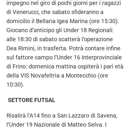
impegno nel giro di pochi giorni per i ragazzi
di Venerucci, che sabato sfideranno a
domicilio il Bellaria Igea Marina (ore 15:30).
Giocano d’anticipo gli Under 18 Regionali:
alle 18:30 di sabato scatterà l’operazione
Dea Rimini, in trasferta. Potrà contare infine
sul fattore campo l’Under 16 Interprovinciale
di Frino: domenica mattina ospiterà i pari età
della VIS Novafeltria a Montecchio (ore
10:30).
SETTORE FUTSAL
Risalirà l’A14 fino a San Lazzaro di Savena,
l’Under 19 Nazionale di Matteo Selva. I