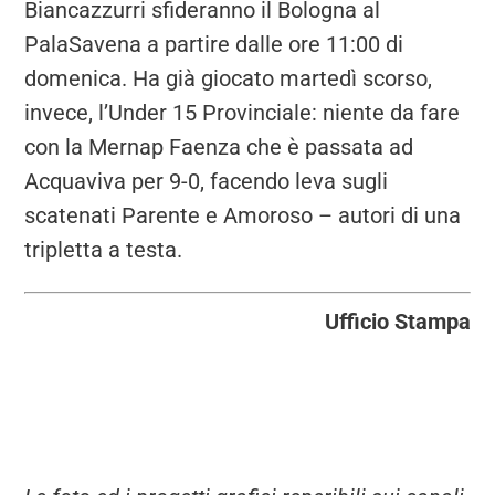
Biancazzurri sfideranno il Bologna al
PalaSavena a partire dalle ore 11:00 di
domenica. Ha già giocato martedì scorso,
invece, l’Under 15 Provinciale: niente da fare
con la Mernap Faenza che è passata ad
Acquaviva per 9-0, facendo leva sugli
scatenati Parente e Amoroso – autori di una
tripletta a testa.
Ufficio Stampa