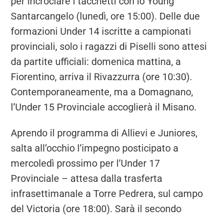
per incrociare i tacchetti con lo Young
Santarcangelo (lunedì, ore 15:00). Delle due
formazioni Under 14 iscritte a campionati
provinciali, solo i ragazzi di Piselli sono attesi
da partite ufficiali: domenica mattina, a
Fiorentino, arriva il Rivazzurra (ore 10:30).
Contemporaneamente, ma a Domagnano,
l’Under 15 Provinciale accoglierà il Misano.
Aprendo il programma di Allievi e Juniores,
salta all’occhio l’impegno posticipato a
mercoledì prossimo per l’Under 17
Provinciale – attesa dalla trasferta
infrasettimanale a Torre Pedrera, sul campo
del Victoria (ore 18:00). Sarà il secondo