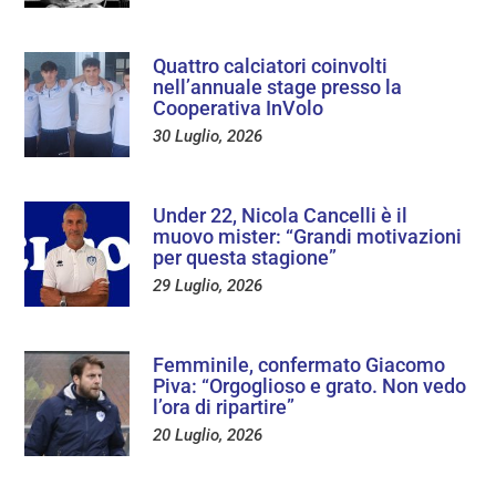
Quattro calciatori coinvolti
nell’annuale stage presso la
Cooperativa InVolo
30 Luglio, 2026
Under 22, Nicola Cancelli è il
muovo mister: “Grandi motivazioni
per questa stagione”
29 Luglio, 2026
Femminile, confermato Giacomo
Piva: “Orgoglioso e grato. Non vedo
l’ora di ripartire”
20 Luglio, 2026