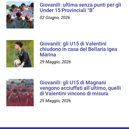
Giovanili: ultima senza punti per gli
Under 15 Provinciali “B”
02 Giugno, 2026
Giovanili: gli U15 di Valentini
chiudono in casa del Bellaria Igea
Marina
29 Maggio, 2026
Giovanili: gli U15 di Magnani
vengono acciuffati all’ultimo, quelli
di Valentini vincono di misura
25 Maggio, 2026