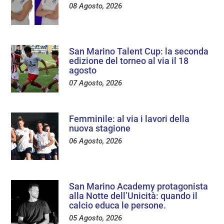
08 Agosto, 2026
San Marino Talent Cup: la seconda
edizione del torneo al via il 18
agosto
07 Agosto, 2026
Femminile: al via i lavori della
nuova stagione
06 Agosto, 2026
San Marino Academy protagonista
alla Notte dell’Unicità: quando il
calcio educa le persone.
05 Agosto, 2026