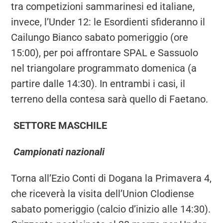
tra competizioni sammarinesi ed italiane,
invece, l’Under 12: le Esordienti sfideranno il
Cailungo Bianco sabato pomeriggio (ore
15:00), per poi affrontare SPAL e Sassuolo
nel triangolare programmato domenica (a
partire dalle 14:30). In entrambi i casi, il
terreno della contesa sarà quello di Faetano.
SETTORE MASCHILE
Campionati nazionali
Torna all’Ezio Conti di Dogana la Primavera 4,
che riceverà la visita dell’Union Clodiense
sabato pomeriggio (calcio d’inizio alle 14:30).