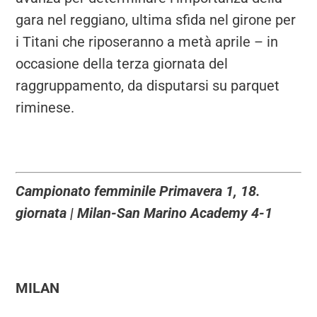
gara nel reggiano, ultima sfida nel girone per
i Titani che riposeranno a metà aprile – in
occasione della terza giornata del
raggruppamento, da disputarsi su parquet
riminese.
Campionato femminile Primavera 1, 18.
giornata | Milan-San Marino Academy 4-1
MILAN