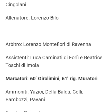
Cingolani
Allenatore: Lorenzo Bilo
Arbitro: Lorenzo Montefiori di Ravenna
Assistenti: Luca Caminati di Forlì e Beatrice
Toschi di Imola
Marcatori: 60’ Girolimini, 61’ rig. Muratori
Ammoniti: Yazici, Della Balda, Celli,
Bambozzi, Pavani