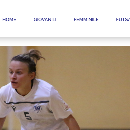
HOME
GIOVANILI
FEMMINILE
FUTS