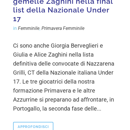
gemelle Zaghini nella final
list della Nazionale Under
17
in
Femminile
,
Primavera Femminile
Ci sono anche Giorgia Berveglieri e
Giulia e Alice Zaghini nella lista
definitiva delle convocate di Nazzarena
Grilli, CT della Nazionale italiana Under
17. Le tre giocatrici della nostra
formazione Primavera e le altre
Azzurrine si preparano ad affrontare, in
Portogallo, la seconda fase delle...
APPROFONDISCI