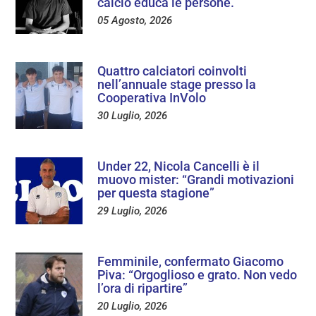
calcio educa le persone.
05 Agosto, 2026
Quattro calciatori coinvolti
nell’annuale stage presso la
Cooperativa InVolo
30 Luglio, 2026
Under 22, Nicola Cancelli è il
muovo mister: “Grandi motivazioni
per questa stagione”
29 Luglio, 2026
Femminile, confermato Giacomo
Piva: “Orgoglioso e grato. Non vedo
l’ora di ripartire”
20 Luglio, 2026