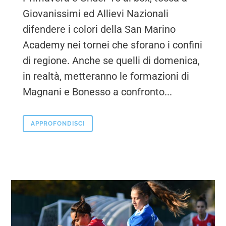
Giovanissimi ed Allievi Nazionali
difendere i colori della San Marino
Academy nei tornei che sforano i confini
di regione. Anche se quelli di domenica,
in realtà, metteranno le formazioni di
Magnani e Bonesso a confronto...
APPROFONDISCI