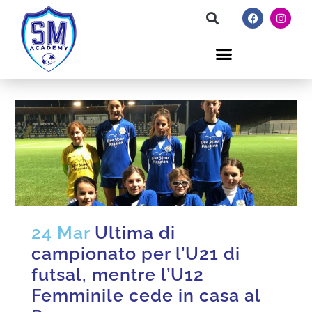
24 Mar
Ultima di
campionato per l’U21 di
futsal, mentre l’U12
Femminile cede in casa al