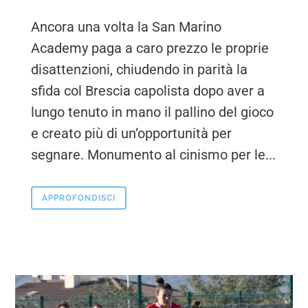
Ancora una volta la San Marino
Academy paga a caro prezzo le proprie
disattenzioni, chiudendo in parità la
sfida col Brescia capolista dopo aver a
lungo tenuto in mano il pallino del gioco
e creato più di un’opportunità per
segnare. Monumento al cinismo per le...
APPROFONDISCI