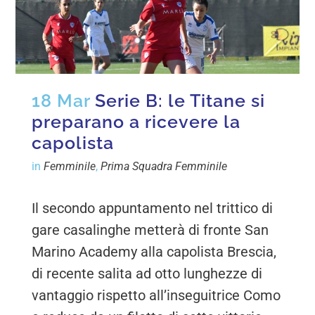
18 Mar
Serie B: le Titane si
preparano a ricevere la
capolista
in
Femminile
,
Prima Squadra Femminile
Il secondo appuntamento nel trittico di
gare casalinghe metterà di fronte San
Marino Academy alla capolista Brescia,
di recente salita ad otto lunghezze di
vantaggio rispetto all’inseguitrice Como