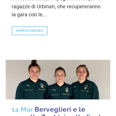
ragazze di Urbinati, che recupereranno
la gara con le...
APPROFONDISCI
14 Mar
Berveglieri e le