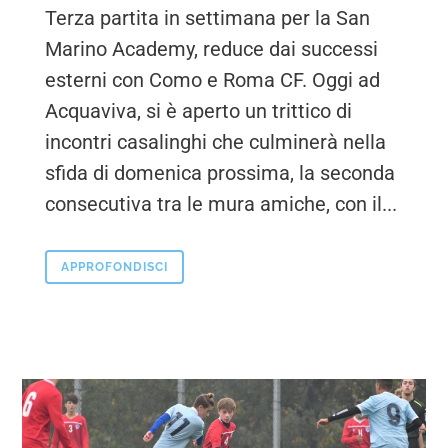
Terza partita in settimana per la San
Marino Academy, reduce dai successi
esterni con Como e Roma CF. Oggi ad
Acquaviva, si è aperto un trittico di
incontri casalinghi che culminerà nella
sfida di domenica prossima, la seconda
consecutiva tra le mura amiche, con il...
APPROFONDISCI