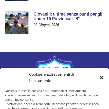
Giovanili: ultima senza punti per gli
Under 15 Provinciali “B”
02 Giugno, 2026
Cookies e altri strumenti di
tracciamento
Questo sito installa cookies e altri strumenti di tracciamento:
- tecnici necessari per il funzionamento del sito, per il cui utilizzo non
serve il tuo consenso;
- profilazione, anche di terza parte, necessari per offrirti servizi in linea
con i tuoi interessi, per il cui utilizzo serve il tuo consenso.