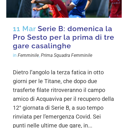
11 Mar
Serie B: domenica la
Pro Sesto per la prima di tre
gare casalinghe
in
Femminile
,
Prima Squadra Femminile
Dietro l’angolo la terza fatica in otto
giorni per le Titane, che dopo due
trasferte filate ritroveranno il campo
amico di Acquaviva per il recupero della
12° giornata di Serie B, a suo tempo
rinviata per l’emergenza Covid. Sei
punti nelle ultime due gare, in...