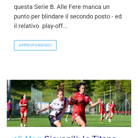
questa Serie B. Alle Fere manca un
punto per blindare il secondo posto - ed
il relativo play-off...
APPROFONDISCI