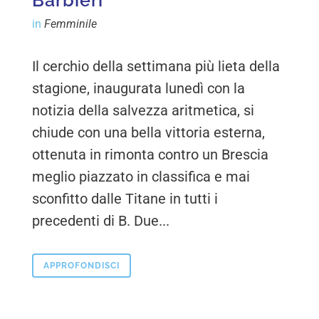
Barbieri
in
Femminile
Il cerchio della settimana più lieta della
stagione, inaugurata lunedì con la
notizia della salvezza aritmetica, si
chiude con una bella vittoria esterna,
ottenuta in rimonta contro un Brescia
meglio piazzato in classifica e mai
sconfitto dalle Titane in tutti i
precedenti di B. Due...
APPROFONDISCI