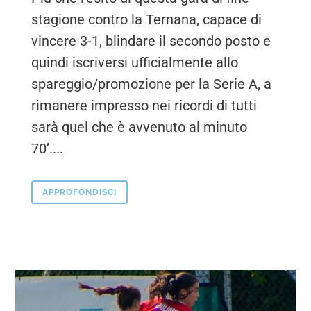
stagione contro la Ternana, capace di
vincere 3-1, blindare il secondo posto e
quindi iscriversi ufficialmente allo
spareggio/promozione per la Serie A, a
rimanere impresso nei ricordi di tutti
sarà quel che è avvenuto al minuto
70’....
APPROFONDISCI