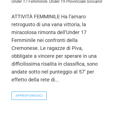
Under 17 Femminile
,
Under 19 Provinciale Giovanili
ATTIVITÀ FEMMINILE Ha l’amaro
retrogusto di una vana vittoria, la
miracolosa rimonta dell’Under 17
Femminile nei confronti della
Cremonese. Le ragazze di Piva,
obbligate a vincere per sperare in una
difficilissima risalita in classifica, sono
andate sotto nel punteggio al 57’ per
effetto della rete di...
APPROFONDISCI