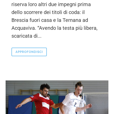
riserva loro altri due impegni prima
dello scorrere dei titoli di coda: il
Brescia fuori casa e la Ternana ad
Acquaviva. “Avendo la testa più libera,
scaricata di...
APPROFONDISCI