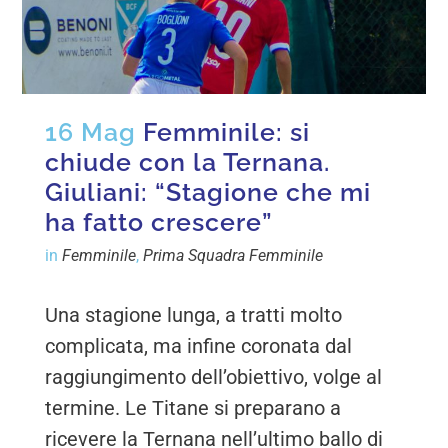
16 Mag
Femminile: si
chiude con la Ternana.
Giuliani: “Stagione che mi
ha fatto crescere”
in
Femminile
,
Prima Squadra Femminile
Una stagione lunga, a tratti molto
complicata, ma infine coronata dal
raggiungimento dell’obiettivo, volge al
termine. Le Titane si preparano a
ricevere la Ternana nell’ultimo ballo di