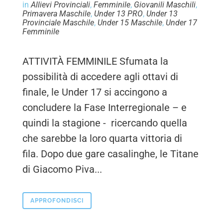
in
Allievi Provinciali
,
Femminile
,
Giovanili Maschili
,
Primavera Maschile
,
Under 13 PRO
,
Under 13
Provinciale Maschile
,
Under 15 Maschile
,
Under 17
Femminile
ATTIVITÀ FEMMINILE Sfumata la
possibilità di accedere agli ottavi di
finale, le Under 17 si accingono a
concludere la Fase Interregionale – e
quindi la stagione - ricercando quella
che sarebbe la loro quarta vittoria di
fila. Dopo due gare casalinghe, le Titane
di Giacomo Piva...
APPROFONDISCI