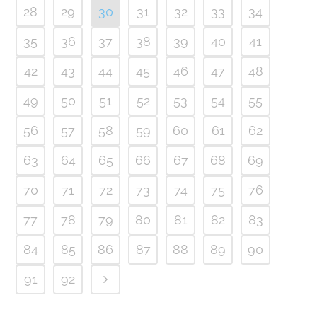
28
29
30
31
32
33
34
35
36
37
38
39
40
41
42
43
44
45
46
47
48
49
50
51
52
53
54
55
56
57
58
59
60
61
62
63
64
65
66
67
68
69
70
71
72
73
74
75
76
77
78
79
80
81
82
83
84
85
86
87
88
89
90
91
92