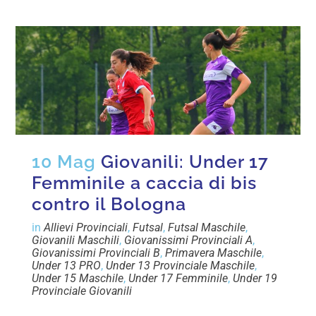
10 Mag
Giovanili: Under 17
Femminile a caccia di bis
contro il Bologna
in
Allievi Provinciali
,
Futsal
,
Futsal Maschile
,
Giovanili Maschili
,
Giovanissimi Provinciali A
,
Giovanissimi Provinciali B
,
Primavera Maschile
,
Under 13 PRO
,
Under 13 Provinciale Maschile
,
Under 15 Maschile
,
Under 17 Femminile
,
Under 19
Provinciale Giovanili