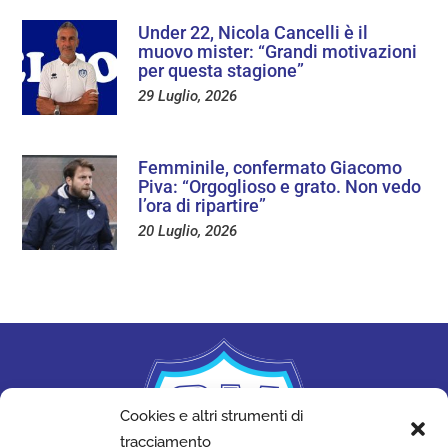
Under 22, Nicola Cancelli è il
muovo mister: “Grandi motivazioni
per questa stagione”
29 Luglio, 2026
Femminile, confermato Giacomo
Piva: “Orgoglioso e grato. Non vedo
l’ora di ripartire”
20 Luglio, 2026
Cookies e altri strumenti di
tracciamento