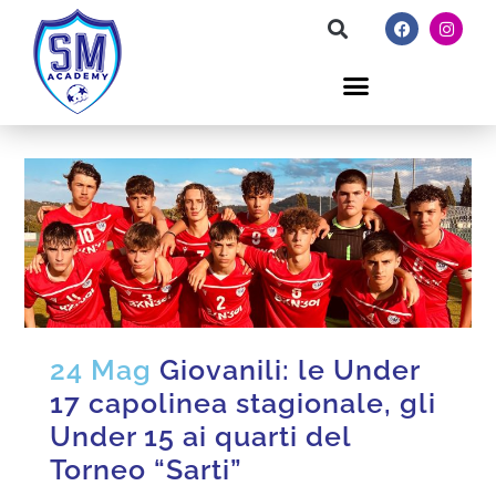
24 Mag
Giovanili: le Under
17 capolinea stagionale, gli
Under 15 ai quarti del
Torneo “Sarti”