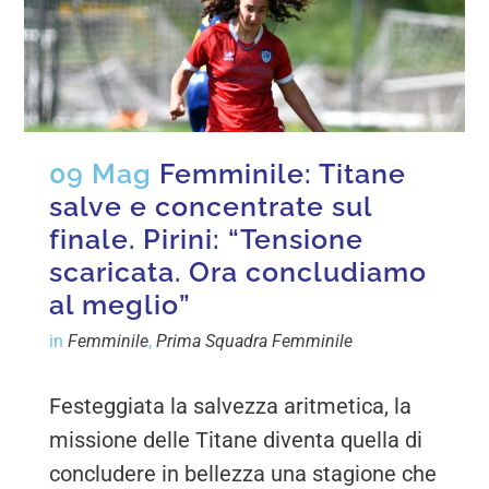
09 Mag
Femminile: Titane
salve e concentrate sul
finale. Pirini: “Tensione
scaricata. Ora concludiamo
al meglio”
in
Femminile
,
Prima Squadra Femminile
Festeggiata la salvezza aritmetica, la
missione delle Titane diventa quella di
concludere in bellezza una stagione che