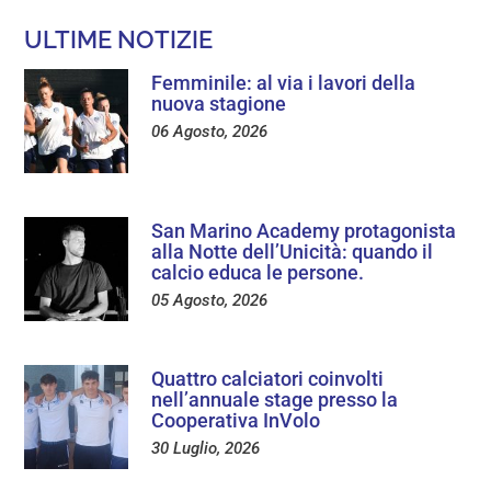
ULTIME NOTIZIE
Femminile: al via i lavori della
nuova stagione
06 Agosto, 2026
San Marino Academy protagonista
alla Notte dell’Unicità: quando il
calcio educa le persone.
05 Agosto, 2026
Quattro calciatori coinvolti
nell’annuale stage presso la
Cooperativa InVolo
30 Luglio, 2026