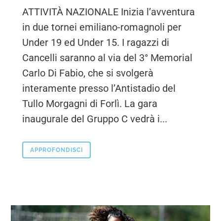
ATTIVITÀ NAZIONALE Inizia l’avventura
in due tornei emiliano-romagnoli per
Under 19 ed Under 15. I ragazzi di
Cancelli saranno al via del 3° Memorial
Carlo Di Fabio, che si svolgerà
interamente presso l’Antistadio del
Tullo Morgagni di Forlì. La gara
inaugurale del Gruppo C vedrà i...
APPROFONDISCI