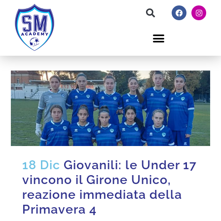
18 Dic
Giovanili: le Under 17
vincono il Girone Unico,
reazione immediata della
Primavera 4