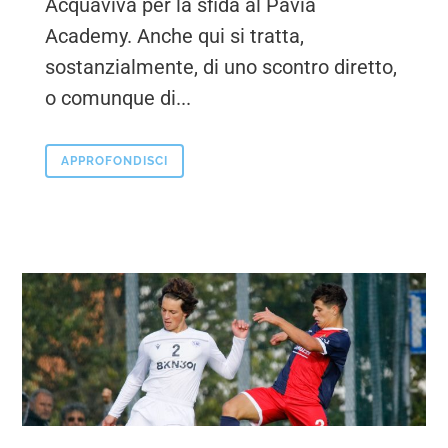
Acquaviva per la sfida al Pavia
Academy. Anche qui si tratta,
sostanzialmente, di uno scontro diretto,
o comunque di...
APPROFONDISCI