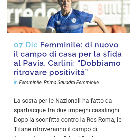
07 Dic
Femminile: di nuovo
il campo di casa per la sfida
al Pavia. Carlini: “Dobbiamo
ritrovare positività”
in
Femminile
,
Prima Squadra Femminile
La sosta per le Nazionali ha fatto da
spartiacque fra due impegni casalinghi.
Dopo la sconfitta contro la Res Roma, le
Titane ritroveranno il campo di