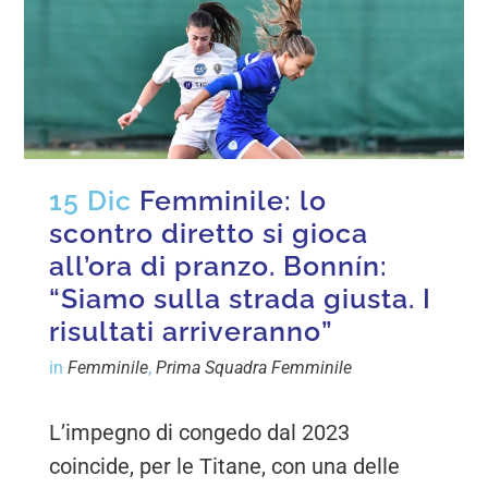
15 Dic
Femminile: lo
scontro diretto si gioca
all’ora di pranzo. Bonnín:
“Siamo sulla strada giusta. I
risultati arriveranno”
in
Femminile
,
Prima Squadra Femminile
L’impegno di congedo dal 2023
coincide, per le Titane, con una delle