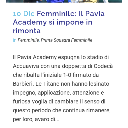
10 Dic
Femminile: il Pavia
Academy si impone in
rimonta
in
Femminile
,
Prima Squadra Femminile
Il Pavia Academy espugna lo stadio di
Acquaviva con una doppietta di Codecà
che ribalta l’iniziale 1-0 firmato da
Barbieri. Le Titane non hanno lesinato
impegno, applicazione, attenzione e
furiosa voglia di cambiare il senso di
questo periodo che continua rimanere,
per loro, avaro di...