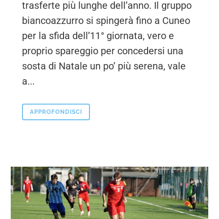
trasferte più lunghe dell’anno. Il gruppo
biancoazzurro si spingerà fino a Cuneo
per la sfida dell’11° giornata, vero e
proprio spareggio per concedersi una
sosta di Natale un po’ più serena, vale
a...
APPROFONDISCI