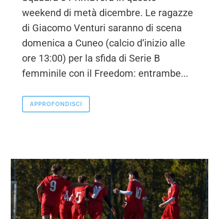
weekend di metà dicembre. Le ragazze
di Giacomo Venturi saranno di scena
domenica a Cuneo (calcio d’inizio alle
ore 13:00) per la sfida di Serie B
femminile con il Freedom: entrambe...
APPROFONDISCI