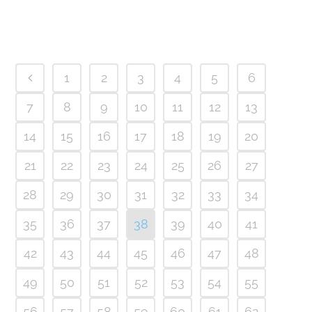
1
2
3
4
5
6
7
8
9
10
11
12
13
14
15
16
17
18
19
20
21
22
23
24
25
26
27
28
29
30
31
32
33
34
35
36
37
38
39
40
41
42
43
44
45
46
47
48
49
50
51
52
53
54
55
56
57
58
59
60
61
62