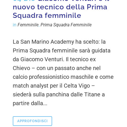
nuovo tecnico della Prima
Squadra femminile
in
Femminile
,
Prima Squadra Femminile
La San Marino Academy ha scelto: la
Prima Squadra femminile sarà guidata
da Giacomo Venturi. Il tecnico ex
Chievo – con un passato anche nel
calcio professionistico maschile e come
match analyst per il Celta Vigo –
siederà sulla panchina dalle Titane a
partire dalla...
APPROFONDISCI