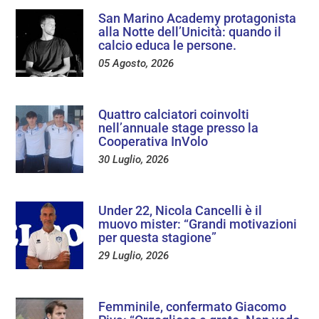
San Marino Academy protagonista
alla Notte dell’Unicità: quando il
calcio educa le persone.
05 Agosto, 2026
Quattro calciatori coinvolti
nell’annuale stage presso la
Cooperativa InVolo
30 Luglio, 2026
Under 22, Nicola Cancelli è il
muovo mister: “Grandi motivazioni
per questa stagione”
29 Luglio, 2026
Femminile, confermato Giacomo