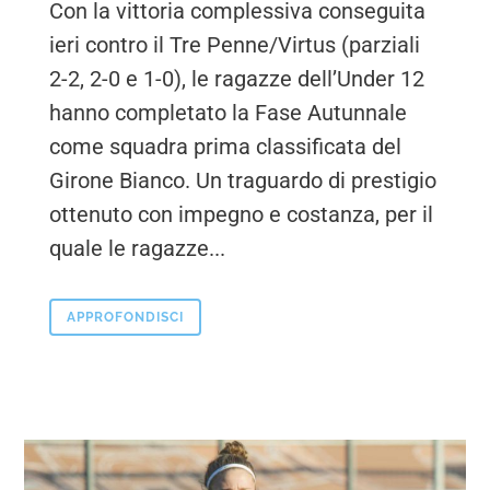
Con la vittoria complessiva conseguita
ieri contro il Tre Penne/Virtus (parziali
2-2, 2-0 e 1-0), le ragazze dell’Under 12
hanno completato la Fase Autunnale
come squadra prima classificata del
Girone Bianco. Un traguardo di prestigio
ottenuto con impegno e costanza, per il
quale le ragazze...
APPROFONDISCI