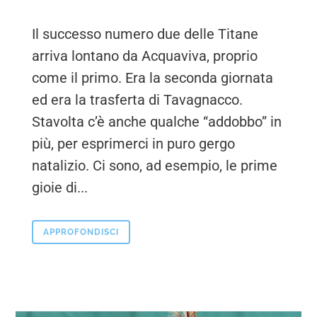
Il successo numero due delle Titane
arriva lontano da Acquaviva, proprio
come il primo. Era la seconda giornata
ed era la trasferta di Tavagnacco.
Stavolta c’è anche qualche “addobbo” in
più, per esprimerci in puro gergo
natalizio. Ci sono, ad esempio, le prime
gioie di...
APPROFONDISCI