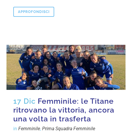
APPROFONDISCI
17 Dic
Femminile: le Titane
ritrovano la vittoria, ancora
una volta in trasferta
in
Femminile
,
Prima Squadra Femminile