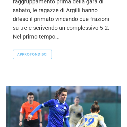
raggruppamento prima della gara di
sabato, le ragazze di Argilli hanno
difeso il primato vincendo due frazioni
su tre e scrivendo un complessivo 5-2.
Nel primo tempo...
APPROFONDISCI