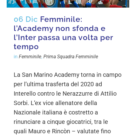
06 Dic
Femminile:
l’Academy non sfonda e
l’Inter passa una volta per
tempo
in
Femminile
,
Prima Squadra Femminile
La San Marino Academy torna in campo
per l’ultima trasferta del 2020 ad
Interello contro le Nerazzurre di Attilio
Sorbi. L’ex vice allenatore della
Nazionale italiana è costretto a
rinunciare a cinque giocatrici, tra le
quali Mauro e Rincòn – valutate fino