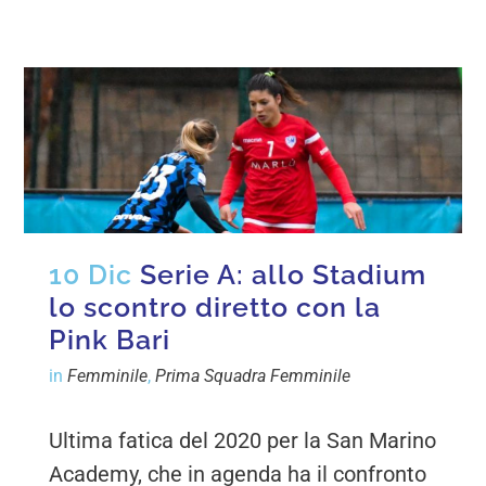
10 Dic
Serie A: allo Stadium
lo scontro diretto con la
Pink Bari
in
Femminile
,
Prima Squadra Femminile
Ultima fatica del 2020 per la San Marino
Academy, che in agenda ha il confronto