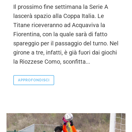
Il prossimo fine settimana la Serie A
lascerà spazio alla Coppa Italia. Le
Titane riceveranno ad Acquaviva la
Fiorentina, con la quale sarà di fatto
spareggio per il passaggio del turno. Nel
girone a tre, infatti, è già fuori dai giochi
la Riozzese Como, sconfitta...
APPROFONDISCI