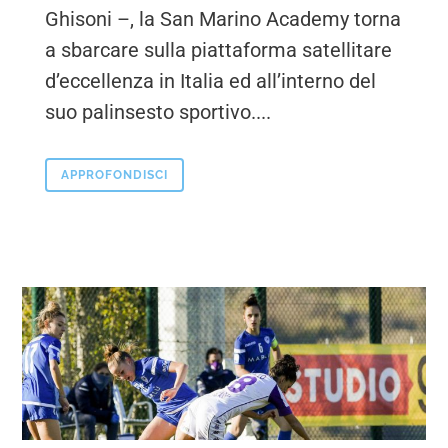
Ghisoni –, la San Marino Academy torna
a sbarcare sulla piattaforma satellitare
d’eccellenza in Italia ed all’interno del
suo palinsesto sportivo....
APPROFONDISCI