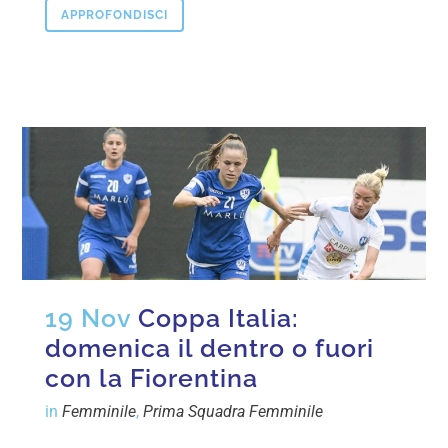
APPROFONDISCI
19 Nov
Coppa Italia:
domenica il dentro o fuori
con la Fiorentina
in
Femminile
,
Prima Squadra Femminile