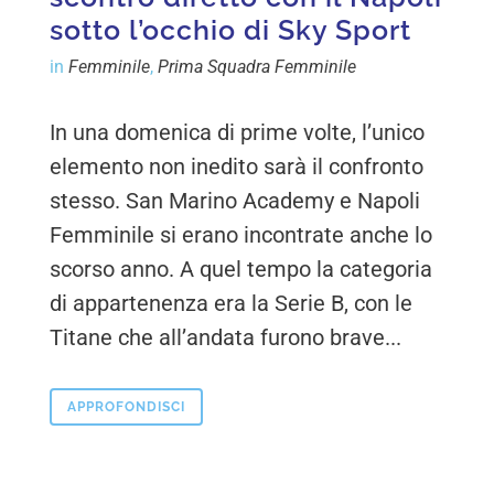
sotto l’occhio di Sky Sport
in
Femminile
,
Prima Squadra Femminile
In una domenica di prime volte, l’unico
elemento non inedito sarà il confronto
stesso. San Marino Academy e Napoli
Femminile si erano incontrate anche lo
scorso anno. A quel tempo la categoria
di appartenenza era la Serie B, con le
Titane che all’andata furono brave...
APPROFONDISCI