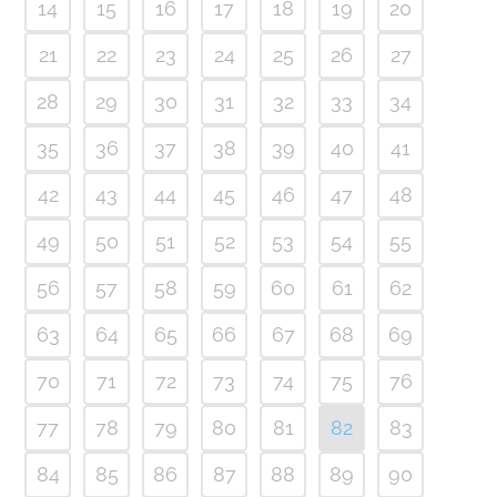
14
15
16
17
18
19
20
21
22
23
24
25
26
27
28
29
30
31
32
33
34
35
36
37
38
39
40
41
42
43
44
45
46
47
48
49
50
51
52
53
54
55
56
57
58
59
60
61
62
63
64
65
66
67
68
69
70
71
72
73
74
75
76
77
78
79
80
81
82
83
84
85
86
87
88
89
90