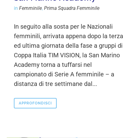
in
Femminile
,
Prima Squadra Femminile
In seguito alla sosta per le Nazionali
femminili, arrivata appena dopo la terza
ed ultima giornata della fase a gruppi di
Coppa Italia TIM VISION, la San Marino
Academy torna a tuffarsi nel
campionato di Serie A femminile – a
distanza di tre settimane dal...
APPROFONDISCI