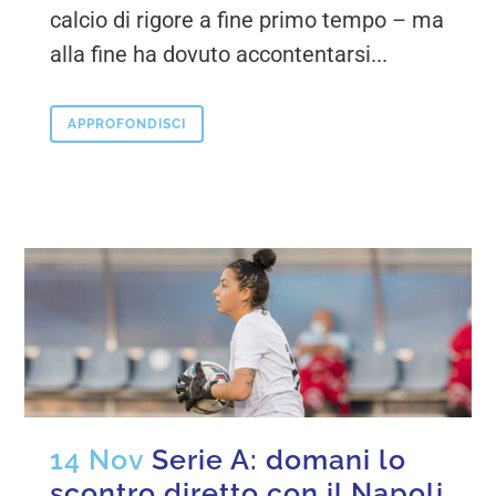
calcio di rigore a fine primo tempo – ma
alla fine ha dovuto accontentarsi...
APPROFONDISCI
14 Nov
Serie A: domani lo
scontro diretto con il Napoli