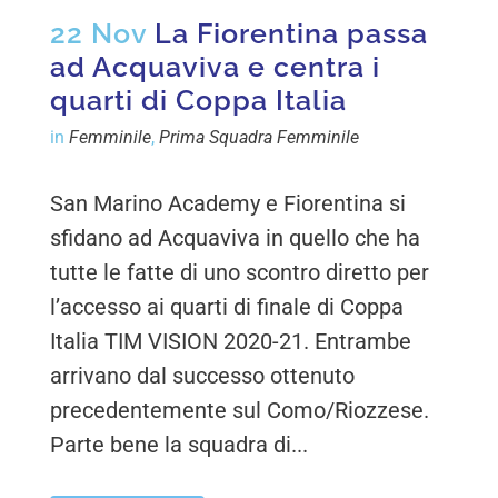
22 Nov
La Fiorentina passa
ad Acquaviva e centra i
quarti di Coppa Italia
in
Femminile
,
Prima Squadra Femminile
San Marino Academy e Fiorentina si
sfidano ad Acquaviva in quello che ha
tutte le fatte di uno scontro diretto per
l’accesso ai quarti di finale di Coppa
Italia TIM VISION 2020-21. Entrambe
arrivano dal successo ottenuto
precedentemente sul Como/Riozzese.
Parte bene la squadra di...