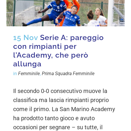
15 Nov
Serie A: pareggio
con rimpianti per
l’Academy, che però
allunga
in
Femminile
,
Prima Squadra Femminile
Il secondo 0-0 consecutivo muove la
classifica ma lascia rimpianti proprio
come il primo. La San Marino Academy
ha prodotto tanto gioco e avuto
occasioni per segnare – su tutte, il