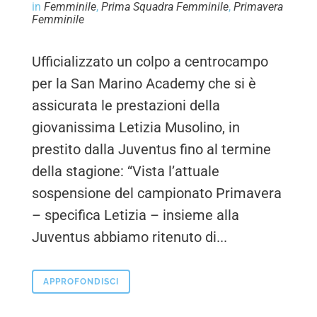
in
Femminile
,
Prima Squadra Femminile
,
Primavera
Femminile
Ufficializzato un colpo a centrocampo
per la San Marino Academy che si è
assicurata le prestazioni della
giovanissima Letizia Musolino, in
prestito dalla Juventus fino al termine
della stagione: “Vista l’attuale
sospensione del campionato Primavera
– specifica Letizia – insieme alla
Juventus abbiamo ritenuto di...
APPROFONDISCI