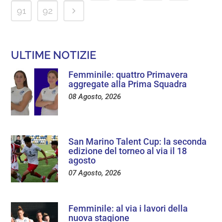
91
92
ULTIME NOTIZIE
Femminile: quattro Primavera
aggregate alla Prima Squadra
08 Agosto, 2026
San Marino Talent Cup: la seconda
edizione del torneo al via il 18
agosto
07 Agosto, 2026
Femminile: al via i lavori della
nuova stagione