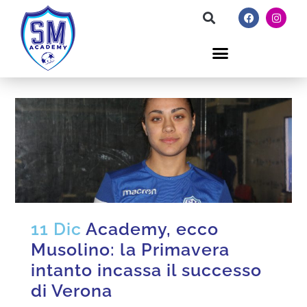
11 Dic
Academy, ecco
Musolino: la Primavera
intanto incassa il successo
di Verona