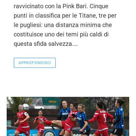
ravvicinato con la Pink Bari. Cinque
punti in classifica per le Titane, tre per
le pugliesi: una distanza minima che
costituisce uno dei temi più caldi di
questa sfida salvezza....
APPROFONDISCI