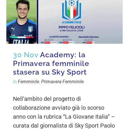
30 Nov
Academy: la
Primavera femminile
stasera su Sky Sport
in
Femminile
,
Primavera Femminile
Nell’ambito del progetto di
collaborazione avviato già lo scorso
anno con la rubrica “La Giovane Italia” –
curata dal giornalista di Sky Sport Paolo