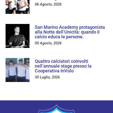
06 Agosto, 2026
San Marino Academy protagonista
alla Notte dell’Unicità: quando il
calcio educa le persone.
05 Agosto, 2026
Quattro calciatori coinvolti
nell’annuale stage presso la
Cooperativa InVolo
30 Luglio, 2026