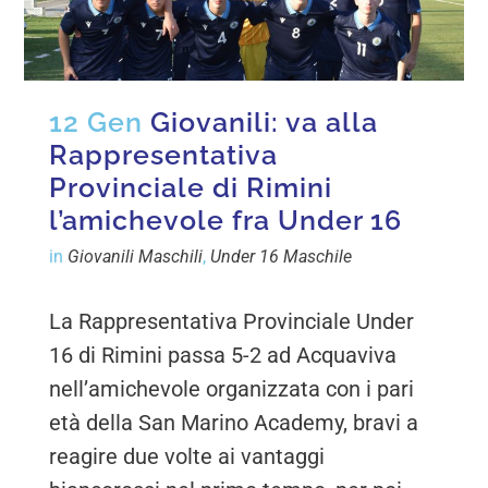
12 Gen
Giovanili: va alla
Rappresentativa
Provinciale di Rimini
l’amichevole fra Under 16
in
Giovanili Maschili
,
Under 16 Maschile
La Rappresentativa Provinciale Under
16 di Rimini passa 5-2 ad Acquaviva
nell’amichevole organizzata con i pari
età della San Marino Academy, bravi a
reagire due volte ai vantaggi