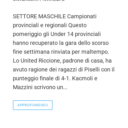
SETTORE MASCHILE Campionati
provinciali e regionali Questo
pomeriggio gli Under 14 provinciali
hanno recuperato la gara dello scorso
fine settimana rinviata per maltempo.
Lo United Riccione, padrone di casa, ha
avuto ragione dei ragazzi di Piselli con il
punteggio finale di 4-1. Kacmoli e
Mazzini scrivono un...
APPROFONDISCI