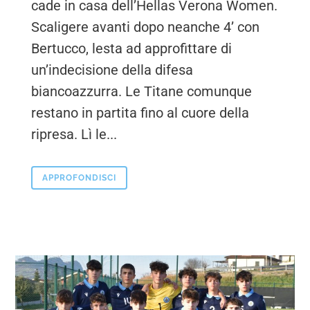
cade in casa dell’Hellas Verona Women.
Scaligere avanti dopo neanche 4’ con
Bertucco, lesta ad approfittare di
un’indecisione della difesa
biancoazzurra. Le Titane comunque
restano in partita fino al cuore della
ripresa. Lì le...
APPROFONDISCI