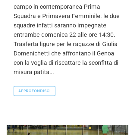
campo in contemporanea Prima
Squadra e Primavera Femminile: le due
squadre infatti saranno impegnate
entrambe domenica 22 alle ore 14:30.
Trasferta ligure per le ragazze di Giulia
Domenichetti che affrontano il Genoa
con la voglia di riscattare la sconfitta di
misura patita...
APPROFONDISCI