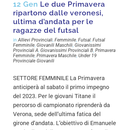
12 Gen
Le due Primavera
ripartono dalle veronesi,
ultima d’andata per le
ragazze del futsal
in
Allievi Provinciali
,
Femminile
,
Futsal
,
Futsal
Femminile
,
Giovanili Maschili
,
Giovanissimi
Provinciali A
,
Giovanissimi Provinciali B
,
Primavera
Femminile
,
Primavera Maschile
,
Under 19
Provinciale Giovanili
SETTORE FEMMINILE La Primavera
anticiperà al sabato il primo impegno
del 2023. Per le giovani Titane il
percorso di campionato riprenderà da
Verona, sede dell’ultima fatica del
girone d’andata. L’obiettivo di Emanuele