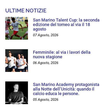
ULTIME NOTIZIE
San Marino Talent Cup: la seconda
edizione del torneo al via il 18
agosto
07 Agosto, 2026
Femminile: al via i lavori della
nuova stagione
06 Agosto, 2026
San Marino Academy protagonista
alla Notte dell’Unicità: quando il
calcio educa le persone.
05 Agosto, 2026