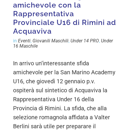
amichevole con la
Rappresentativa
Provinciale U16 di Rimini ad
Acquaviva
in
Eventi
,
Giovanili Maschili
,
Under 14 PRO
,
Under
16 Maschile
In arrivo un’interessante sfida
amichevole per la San Marino Academy
U16, che giovedì 12 gennaio p.v.
ospiterà sul sintetico di Acquaviva la
Rappresentativa Under 16 della
Provincia di Rimini. La sfida, che alla
selezione romagnola affidata a Valter
Berlini sarà utile per preparare il