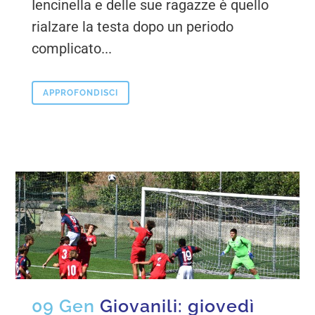
Iencinella e delle sue ragazze è quello
rialzare la testa dopo un periodo
complicato...
APPROFONDISCI
09 Gen
Giovanili: giovedì