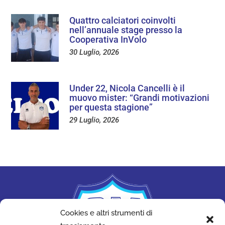
Quattro calciatori coinvolti
nell’annuale stage presso la
Cooperativa InVolo
30 Luglio, 2026
Under 22, Nicola Cancelli è il
muovo mister: “Grandi motivazioni
per questa stagione”
29 Luglio, 2026
Cookies e altri strumenti di