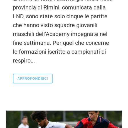
provincia di Rimini, comunicata dalla
LND, sono state solo cinque le partite
che hanno visto squadre giovanili
maschili dell’Academy impegnate nel
fine settimana. Per quel che concerne
le formazioni iscritte a campionati di
respiro...
APPROFONDISCI