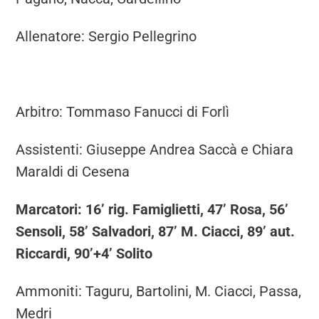
Allenatore: Sergio Pellegrino
Arbitro: Tommaso Fanucci di Forlì
Assistenti: Giuseppe Andrea Saccà e Chiara
Maraldi di Cesena
Marcatori: 16’ rig. Famiglietti, 47’ Rosa, 56’
Sensoli, 58’ Salvadori, 87’ M. Ciacci, 89’ aut.
Riccardi, 90’+4’ Solito
Ammoniti: Taguru, Bartolini, M. Ciacci, Passa,
Medri