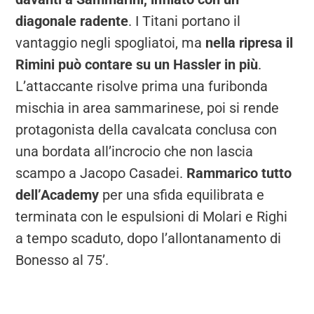
diagonale radente
. I Titani portano il
vantaggio negli spogliatoi, ma
nella ripresa il
Rimini può contare su un Hassler in più
.
L’attaccante risolve prima una furibonda
mischia in area sammarinese, poi si rende
protagonista della cavalcata conclusa con
una bordata all’incrocio che non lascia
scampo a Jacopo Casadei.
Rammarico tutto
dell’Academy
per una sfida equilibrata e
terminata con le espulsioni di Molari e Righi
a tempo scaduto, dopo l’allontanamento di
Bonesso al 75’.