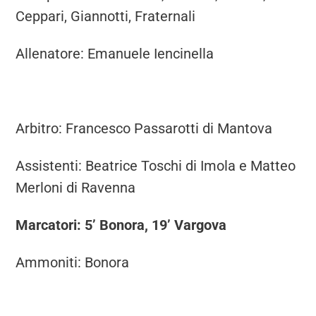
Ceppari, Giannotti, Fraternali
Allenatore: Emanuele Iencinella
Arbitro: Francesco Passarotti di Mantova
Assistenti: Beatrice Toschi di Imola e Matteo
Merloni di Ravenna
Marcatori: 5’ Bonora, 19’ Vargova
Ammoniti: Bonora