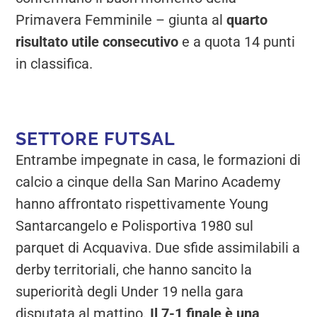
Primavera Femminile – giunta al
quarto
risultato utile consecutivo
e a quota 14 punti
in classifica.
SETTORE FUTSAL
Entrambe impegnate in casa, le formazioni di
calcio a cinque della San Marino Academy
hanno affrontato rispettivamente Young
Santarcangelo e Polisportiva 1980 sul
parquet di Acquaviva. Due sfide assimilabili a
derby territoriali, che hanno sancito la
superiorità degli Under 19 nella gara
disputata al mattino.
Il 7-1 finale è una