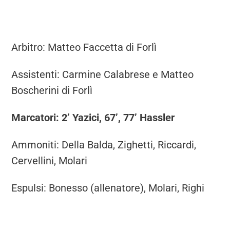
Arbitro: Matteo Faccetta di Forlì
Assistenti: Carmine Calabrese e Matteo
Boscherini di Forlì
Marcatori: 2’ Yazici, 67’, 77’ Hassler
Ammoniti: Della Balda, Zighetti, Riccardi,
Cervellini, Molari
Espulsi: Bonesso (allenatore), Molari, Righi