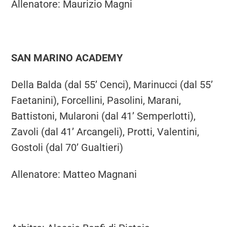
Allenatore: Maurizio Magni
SAN MARINO ACADEMY
Della Balda (dal 55’ Cenci), Marinucci (dal 55’
Faetanini), Forcellini, Pasolini, Marani,
Battistoni, Mularoni (dal 41’ Semperlotti),
Zavoli (dal 41’ Arcangeli), Protti, Valentini,
Gostoli (dal 70’ Gualtieri)
Allenatore: Matteo Magnani