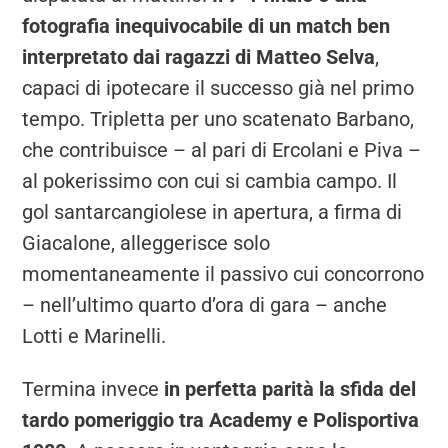
fotografia inequivocabile di un match ben
interpretato dai ragazzi di Matteo Selva
,
capaci di ipotecare il successo già nel primo
tempo. Tripletta per uno scatenato Barbano,
che contribuisce – al pari di Ercolani e Piva –
al pokerissimo con cui si cambia campo. Il
gol santarcangiolese in apertura, a firma di
Giacalone, alleggerisce solo
momentaneamente il passivo cui concorrono
– nell’ultimo quarto d’ora di gara – anche
Lotti e Marinelli.
Termina invece
in perfetta parità la sfida del
tardo pomeriggio tra Academy e Polisportiva