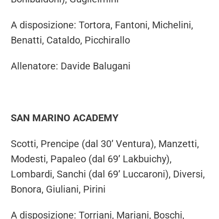
A disposizione: Tortora, Fantoni, Michelini,
Benatti, Cataldo, Picchirallo
Allenatore: Davide Balugani
SAN MARINO ACADEMY
Scotti, Prencipe (dal 30’ Ventura), Manzetti,
Modesti, Papaleo (dal 69’ Lakbuichy),
Lombardi, Sanchi (dal 69’ Luccaroni), Diversi,
Bonora, Giuliani, Pirini
A disposizione: Torriani, Mariani, Boschi,