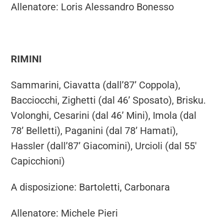
Allenatore: Loris Alessandro Bonesso
RIMINI
Sammarini, Ciavatta (dall’87’ Coppola),
Bacciocchi, Zighetti (dal 46’ Sposato), Brisku.
Volonghi, Cesarini (dal 46’ Mini), Imola (dal
78’ Belletti), Paganini (dal 78’ Hamati),
Hassler (dall’87’ Giacomini), Urcioli (dal 55′
Capicchioni)
A disposizione: Bartoletti, Carbonara
Allenatore: Michele Pieri