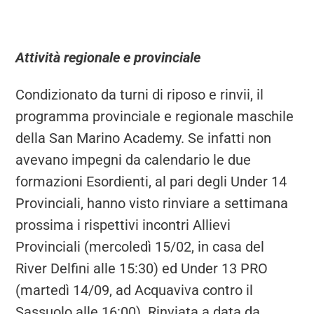
Attività regionale e provinciale
Condizionato da turni di riposo e rinvii, il
programma provinciale e regionale maschile
della San Marino Academy. Se infatti non
avevano impegni da calendario le due
formazioni Esordienti, al pari degli Under 14
Provinciali, hanno visto rinviare a settimana
prossima i rispettivi incontri Allievi
Provinciali (mercoledì 15/02, in casa del
River Delfini alle 15:30) ed Under 13 PRO
(martedì 14/09, ad Acquaviva contro il
Sassuolo alle 16:00). Rinviata a data da