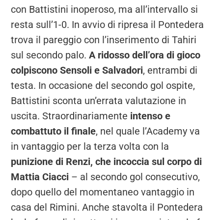
con Battistini inoperoso, ma all’intervallo si
resta sull’1-0. In avvio di ripresa il Pontedera
trova il pareggio con l’inserimento di Tahiri
sul secondo palo.
A ridosso dell’ora di gioco
colpiscono Sensoli e Salvadori
, entrambi di
testa. In occasione del secondo gol ospite,
Battistini sconta un’errata valutazione in
uscita. Straordinariamente
intenso e
combattuto il finale
, nel quale l’Academy va
in vantaggio per la terza volta con la
punizione di Renzi, che incoccia sul corpo di
Mattia Ciacci
– al secondo gol consecutivo,
dopo quello del momentaneo vantaggio in
casa del Rimini. Anche stavolta il Pontedera