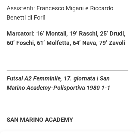
Assistenti: Francesco Migani e Riccardo
Benetti di Forlì
Marcatori: 16’ Montali, 19’ Raschi, 25’ Drudi,
60’ Foschi, 61’ Molfetta, 64’ Nava, 79’ Zavoli
Futsal A2 Femminile, 17. giornata | San
Marino Academy-Polisportiva 1980 1-1
SAN MARINO ACADEMY