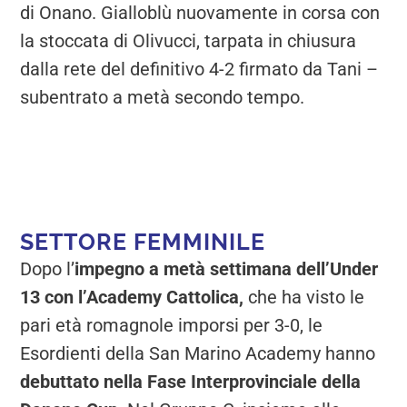
di Onano. Gialloblù nuovamente in corsa con
la stoccata di Olivucci, tarpata in chiusura
dalla rete del definitivo 4-2 firmato da Tani –
subentrato a metà secondo tempo.
SETTORE FEMMINILE
Dopo l’
impegno a metà settimana dell’Under
13 con l’Academy Cattolica,
che ha visto le
pari età romagnole imporsi per 3-0, le
Esordienti della San Marino Academy hanno
debuttato nella Fase Interprovinciale della