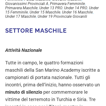
Giovanissimi Provinciali A
,
Primavera Femminile
,
Primavera Maschile
,
Under 13 PRO
,
Under 14 PRO
,
Under
15 Femminile
,
Under 15 Maschile
,
Under 16 Maschile
,
Under 17 Maschile
,
Under 19 Provinciale Giovanili
SETTORE MASCHILE
Attività Nazionale
Tutte in campo, le quattro formazioni
maschili della San Marino Academy iscritte a
campionati di portata nazionale. Tutti gli
incontri, prima dell’inizio, hanno osservato un
minuto di silenzio
per commemorare le
vittime del terremoto in Turchia e Siria. Tre