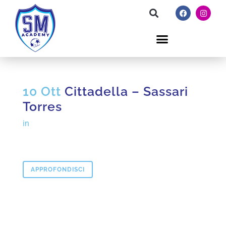
10 Ott
Cittadella – Sassari
Torres
in
APPROFONDISCI