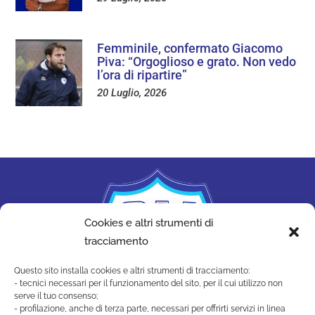
Femminile, confermato Giacomo
Piva: “Orgoglioso e grato. Non vedo
l’ora di ripartire”
20 Luglio, 2026
Cookies e altri strumenti di
tracciamento
Questo sito installa cookies e altri strumenti di tracciamento:
- tecnici necessari per il funzionamento del sito, per il cui utilizzo non
serve il tuo consenso;
- profilazione, anche di terza parte, necessari per offrirti servizi in linea