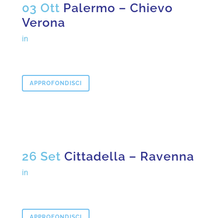
03 Ott
Palermo – Chievo
Verona
in
APPROFONDISCI
26 Set
Cittadella – Ravenna
in
APPROFONDISCI