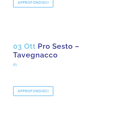
APPROFONDISCI
03 Ott
Pro Sesto –
Tavegnacco
in
APPROFONDISCI