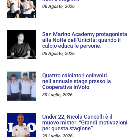
06 Agosto, 2026
San Marino Academy protagonista
alla Notte dell’Unicità: quando il
calcio educa le persone.
05 Agosto, 2026
Quattro calciatori coinvolti
nell’annuale stage presso la
Cooperativa InVolo
30 Luglio, 2026
Under 22, Nicola Cancelli è il
muovo mister: “Grandi motivazioni
per questa stagione”
29 Luglio, 2026