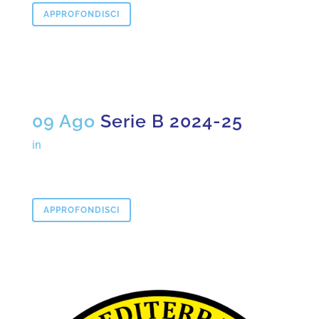
APPROFONDISCI
09 Ago
Serie B 2024-25
in
APPROFONDISCI