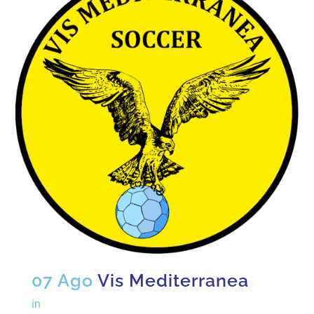
07 Ago
Vis Mediterranea
in