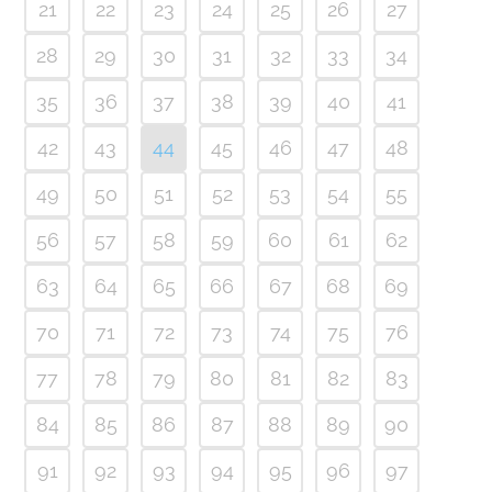
21
22
23
24
25
26
27
28
29
30
31
32
33
34
35
36
37
38
39
40
41
42
43
44
45
46
47
48
49
50
51
52
53
54
55
56
57
58
59
60
61
62
63
64
65
66
67
68
69
70
71
72
73
74
75
76
77
78
79
80
81
82
83
84
85
86
87
88
89
90
91
92
93
94
95
96
97