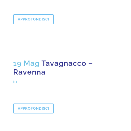
APPROFONDISCI
19 Mag
Tavagnacco –
Ravenna
in
APPROFONDISCI