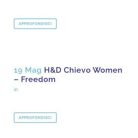
APPROFONDISCI
19 Mag
H&D Chievo Women
– Freedom
in
APPROFONDISCI