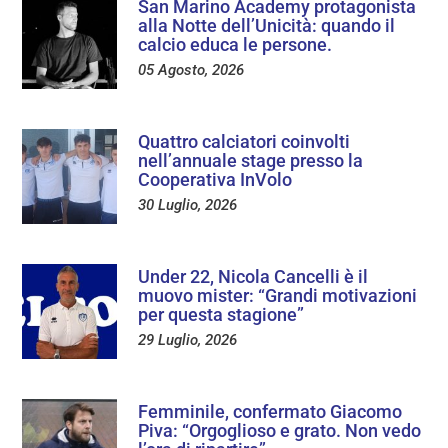
San Marino Academy protagonista
alla Notte dell’Unicità: quando il
calcio educa le persone.
05 Agosto, 2026
Quattro calciatori coinvolti
nell’annuale stage presso la
Cooperativa InVolo
30 Luglio, 2026
Under 22, Nicola Cancelli è il
muovo mister: “Grandi motivazioni
per questa stagione”
29 Luglio, 2026
Femminile, confermato Giacomo
Piva: “Orgoglioso e grato. Non vedo