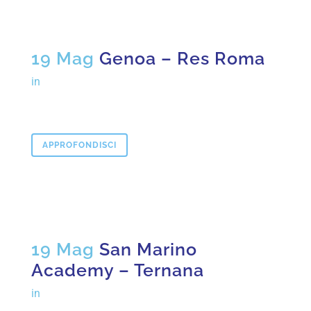
19 Mag
Genoa – Res Roma
in
APPROFONDISCI
19 Mag
San Marino
Academy – Ternana
in