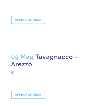
APPROFONDISCI
05 Mag
Tavagnacco –
Arezzo
in
APPROFONDISCI