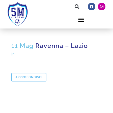
11 Mag
Ravenna – Lazio
in
APPROFONDISCI