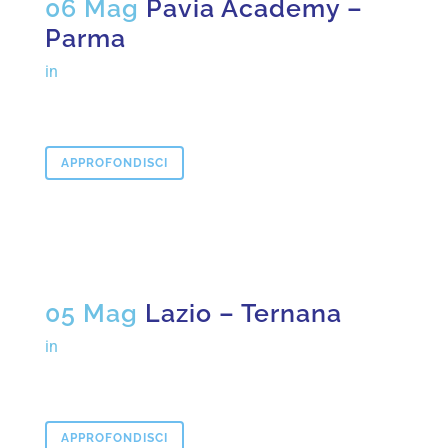
06 Mag
Pavia Academy –
Parma
in
APPROFONDISCI
05 Mag
Lazio – Ternana
in
APPROFONDISCI