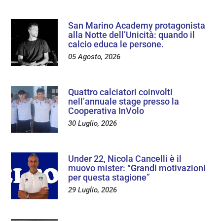
San Marino Academy protagonista
alla Notte dell’Unicità: quando il
calcio educa le persone.
05 Agosto, 2026
Quattro calciatori coinvolti
nell’annuale stage presso la
Cooperativa InVolo
30 Luglio, 2026
Under 22, Nicola Cancelli è il
muovo mister: “Grandi motivazioni
per questa stagione”
29 Luglio, 2026