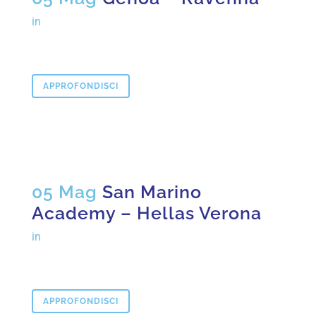
in
APPROFONDISCI
05 Mag
San Marino
Academy – Hellas Verona
in
APPROFONDISCI