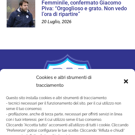
Femminile, confermato Giacomo
Piva: “Orgoglioso e grato. Non vedo
l’ora di ripartire”
20 Luglio, 2026
Cookies e altri strumenti di
tracciamento
Questo sito installa cookies e altri strumenti di tracciamento:
- tecnici necessari per il funzionamento del sito, per il cui utilizzo non
serve il tuo consenso;
- profilazione, anche di terza parte, necessari per offrirti servizi in linea
con i tuoi interessi, per il cui utilizzo serve il tuo consenso.
Cliccando "Accetta tutto" acconsenti all'utilizzo di tutti i cookie. Cliccando
"Preferenze" potrai configurare le tue scelte. Cliccando "Rifiuta e chiudi"
SAN MARINO ACADEMY