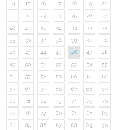
14
15
16
17
18
19
20
21
22
23
24
25
26
27
28
29
30
31
32
33
34
35
36
37
38
39
40
41
42
43
44
45
46
47
48
49
50
51
52
53
54
55
56
57
58
59
60
61
62
63
64
65
66
67
68
69
70
71
72
73
74
75
76
77
78
79
80
81
82
83
84
85
86
87
88
89
90