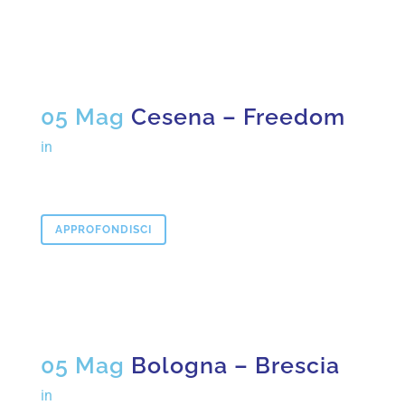
05 Mag
Cesena – Freedom
in
APPROFONDISCI
05 Mag
Bologna – Brescia
in