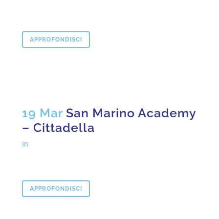
APPROFONDISCI
19 Mar
San Marino Academy
– Cittadella
in
APPROFONDISCI