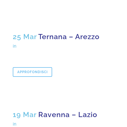
25 Mar
Ternana – Arezzo
in
APPROFONDISCI
19 Mar
Ravenna – Lazio
in