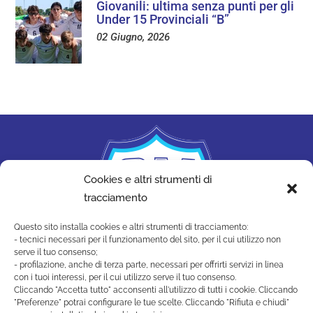
Giovanili: ultima senza punti per gli
Under 15 Provinciali “B”
02 Giugno, 2026
Cookies e altri strumenti di
tracciamento
Questo sito installa cookies e altri strumenti di tracciamento:
- tecnici necessari per il funzionamento del sito, per il cui utilizzo non
serve il tuo consenso;
- profilazione, anche di terza parte, necessari per offrirti servizi in linea
con i tuoi interessi, per il cui utilizzo serve il tuo consenso.
Cliccando "Accetta tutto" acconsenti all'utilizzo di tutti i cookie. Cliccando
"Preferenze" potrai configurare le tue scelte. Cliccando "Rifiuta e chiudi"
SAN MARINO ACADEMY