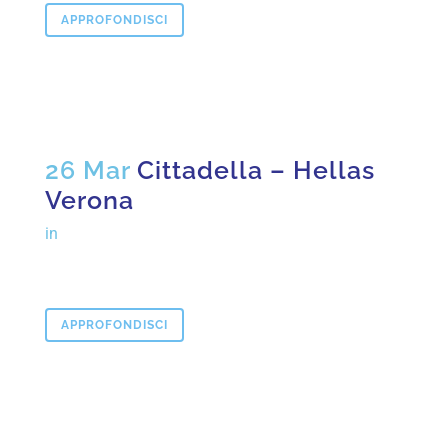
APPROFONDISCI
26 Mar
Cittadella – Hellas
Verona
in
APPROFONDISCI