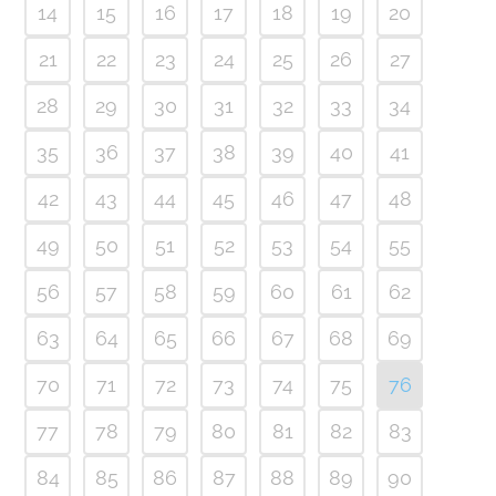
14
15
16
17
18
19
20
21
22
23
24
25
26
27
28
29
30
31
32
33
34
35
36
37
38
39
40
41
42
43
44
45
46
47
48
49
50
51
52
53
54
55
56
57
58
59
60
61
62
63
64
65
66
67
68
69
70
71
72
73
74
75
76
77
78
79
80
81
82
83
84
85
86
87
88
89
90