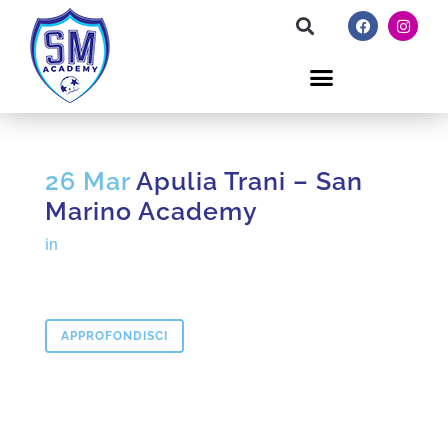
26 Mar
Apulia Trani – San
Marino Academy
in
APPROFONDISCI