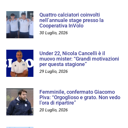
Quattro calciatori coinvolti
nell’annuale stage presso la
Cooperativa InVolo
30 Luglio, 2026
Under 22, Nicola Cancelli è il
muovo mister: “Grandi motivazioni
per questa stagione”
29 Luglio, 2026
Femminile, confermato Giacomo
Piva: “Orgoglioso e grato. Non vedo
l’ora di ripartire”
20 Luglio, 2026