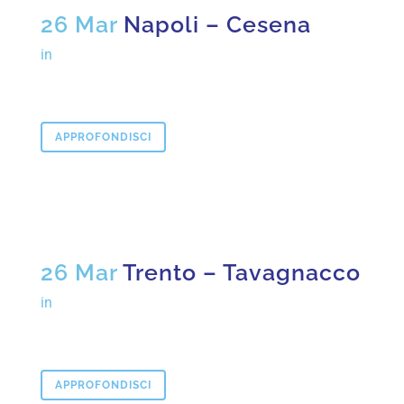
26 Mar
Napoli – Cesena
in
APPROFONDISCI
26 Mar
Trento – Tavagnacco
in
APPROFONDISCI