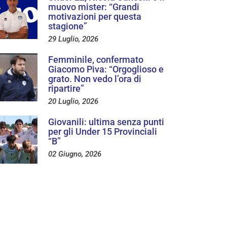
muovo mister: “Grandi
motivazioni per questa
stagione”
29 Luglio, 2026
Femminile, confermato
Giacomo Piva: “Orgoglioso e
grato. Non vedo l’ora di
ripartire”
20 Luglio, 2026
Giovanili: ultima senza punti
per gli Under 15 Provinciali
“B”
02 Giugno, 2026