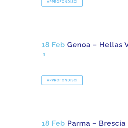
APPROFONDISCI
18 Feb
Genoa – Hellas 
in
APPROFONDISCI
18 Feb
Parma – Brescia