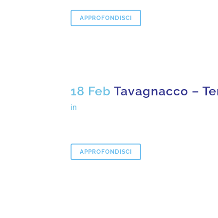
APPROFONDISCI
18 Feb
Tavagnacco – Te
in
APPROFONDISCI