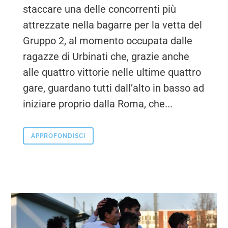
staccare una delle concorrenti più
attrezzate nella bagarre per la vetta del
Gruppo 2, al momento occupata dalle
ragazze di Urbinati che, grazie anche
alle quattro vittorie nelle ultime quattro
gare, guardano tutti dall’alto in basso ad
iniziare proprio dalla Roma, che...
APPROFONDISCI