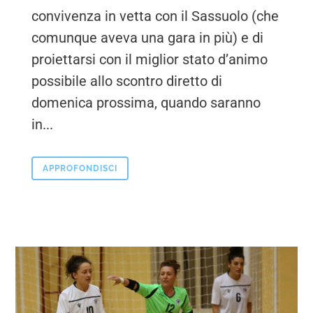
convivenza in vetta con il Sassuolo (che
comunque aveva una gara in più) e di
proiettarsi con il miglior stato d’animo
possibile allo scontro diretto di
domenica prossima, quando saranno
in...
APPROFONDISCI