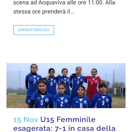
scena ad Acquaviva alle ore 11:00. Alla
stessa ore prenderà il...
APPROFONDISCI
15 Nov
U15 Femminile
esagerata: 7-1 in casa della