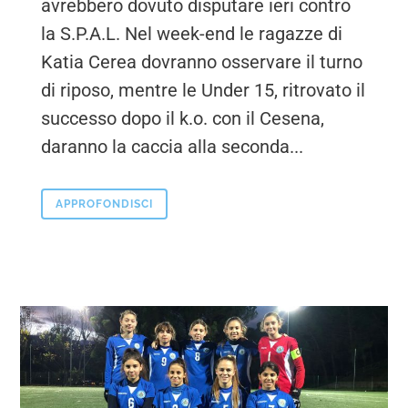
avrebbero dovuto disputare ieri contro
la S.P.A.L. Nel week-end le ragazze di
Katia Cerea dovranno osservare il turno
di riposo, mentre le Under 15, ritrovato il
successo dopo il k.o. con il Cesena,
daranno la caccia alla seconda...
APPROFONDISCI