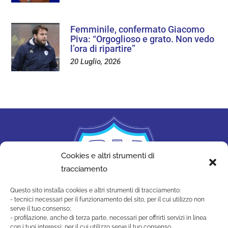
Femminile, confermato Giacomo
Piva: “Orgoglioso e grato. Non vedo
l’ora di ripartire”
20 Luglio, 2026
Cookies e altri strumenti di
tracciamento
Questo sito installa cookies e altri strumenti di tracciamento:
- tecnici necessari per il funzionamento del sito, per il cui utilizzo non
serve il tuo consenso;
- profilazione, anche di terza parte, necessari per offrirti servizi in linea
con i tuoi interessi, per il cui utilizzo serve il tuo consenso.