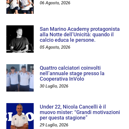
06 Agosto, 2026
San Marino Academy protagonista
alla Notte dell’Unicità: quando il
calcio educa le persone.
05 Agosto, 2026
Quattro calciatori coinvolti
nell’annuale stage presso la
Cooperativa InVolo
30 Luglio, 2026
Under 22, Nicola Cancelli è il
muovo mister: “Grandi motivazioni
per questa stagione”
29 Luglio, 2026