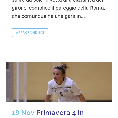
girone, complice il pareggio della Roma,
che comunque ha una gara in...
APPROFONDISCI
18 Nov
Primavera 4 in