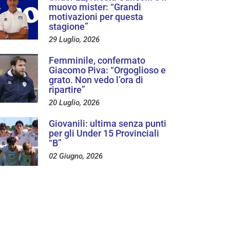
muovo mister: “Grandi
motivazioni per questa
stagione”
29 Luglio, 2026
Femminile, confermato
Giacomo Piva: “Orgoglioso e
grato. Non vedo l’ora di
ripartire”
20 Luglio, 2026
Giovanili: ultima senza punti
per gli Under 15 Provinciali
“B”
02 Giugno, 2026