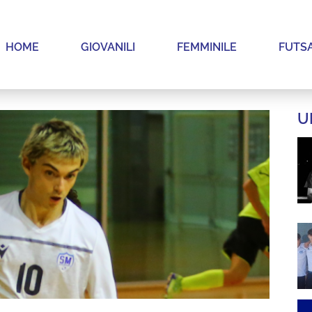
HOME
GIOVANILI
FEMMINILE
FUTS
U