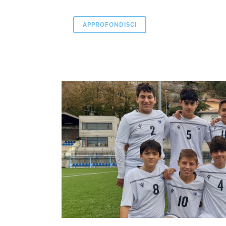
APPROFONDISCI