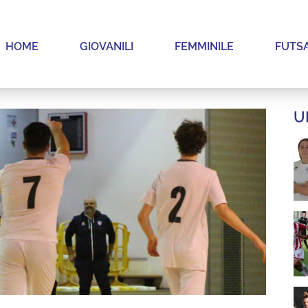
HOME
GIOVANILI
FEMMINILE
FUTS
U