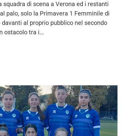
quadra di scena a Verona ed i restanti
al palo, solo la Primavera 1 Femminile di
 davanti al proprio pubblico nel secondo
ostacolo tra i...