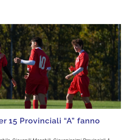
er 15 Provinciali “A” fanno