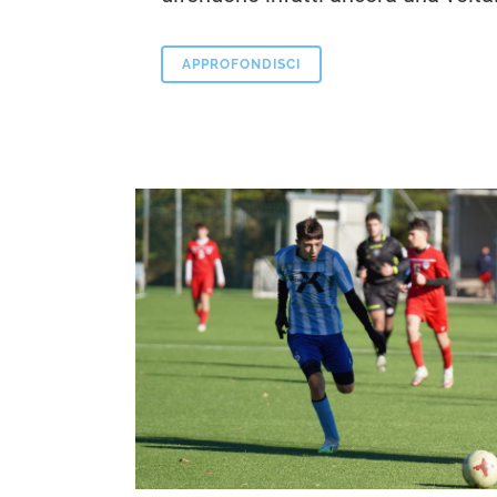
APPROFONDISCI