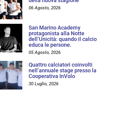
della nuova stagione
06 Agosto, 2026
San Marino Academy
protagonista alla Notte
dell’Unicità: quando il calcio
educa le persone.
05 Agosto, 2026
Quattro calciatori coinvolti
nell’annuale stage presso la
Cooperativa InVolo
30 Luglio, 2026